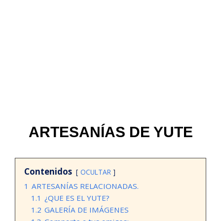
ARTESANÍAS DE YUTE
Contenidos
OCULTAR
1
ARTESANÍAS RELACIONADAS.
1.1
¿QUE ES EL YUTE?
1.2
GALERÍA DE IMÁGENES