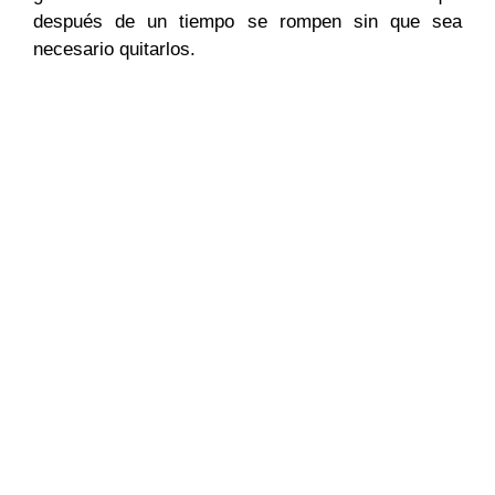
después de un tiempo se rompen sin que sea
necesario quitarlos.