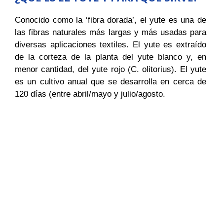
Conocido como la ‘fibra dorada’, el yute es una de
las fibras naturales más largas y más usadas para
diversas aplicaciones textiles. El yute es extraído
de la corteza de la planta del yute blanco y, en
menor cantidad, del yute rojo (C. olitorius). El yute
es un cultivo anual que se desarrolla en cerca de
120 días (entre abril/mayo y julio/agosto.