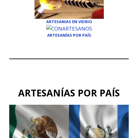
ARTESANIAS EN VIDRIO
ARTESANÍAS POR PAÍS
ARTESANÍAS POR PAÍS