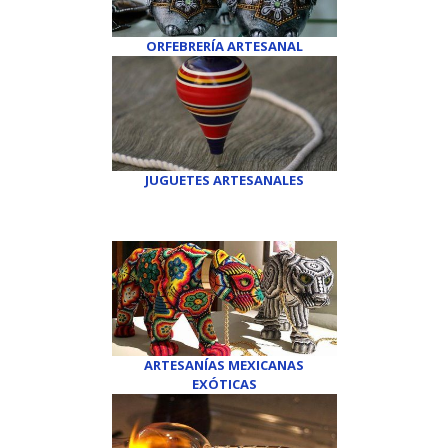
ORFEBRERÍA ARTESANAL
JUGUETES ARTESANALES
ARTESANÍAS MEXICANAS
EXÓTICAS