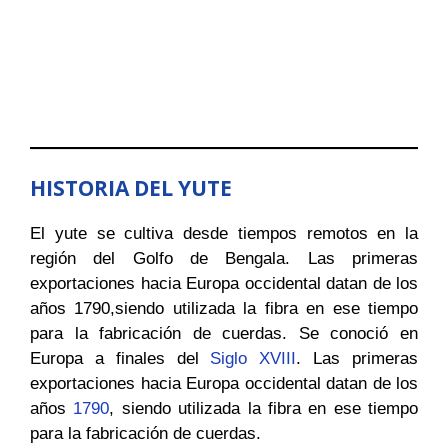
HISTORIA DEL YUTE
El yute se cultiva desde tiempos remotos en la
región del Golfo de Bengala. Las primeras
exportaciones hacia Europa occidental datan de los
años 1790,siendo utilizada la fibra en ese tiempo
para la fabricación de cuerdas. Se conoció en
Europa a finales del
Siglo XVIII
. Las primeras
exportaciones hacia Europa occidental datan de los
años
1790
, siendo utilizada la fibra en ese tiempo
para la fabricación de cuerdas.