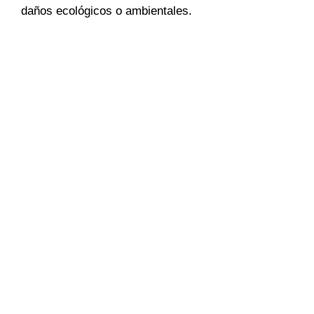
daños ecológicos o ambientales.