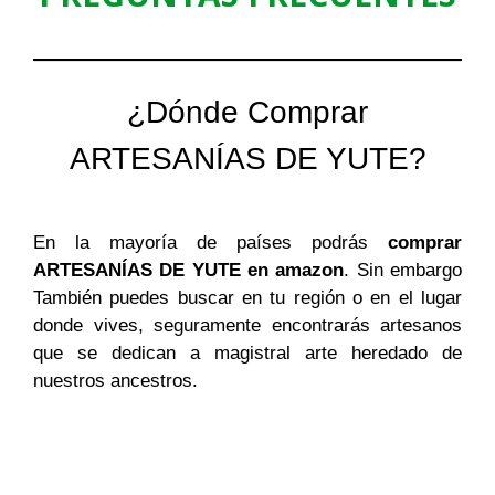
¿Dónde Comprar
ARTESANÍAS DE YUTE?
En la mayoría de países podrás
comprar
ARTESANÍAS DE YUTE en amazon
. Sin embargo
También puedes buscar en tu región o en el lugar
donde vives, seguramente encontrarás artesanos
que se dedican a magistral arte heredado de
nuestros ancestros.