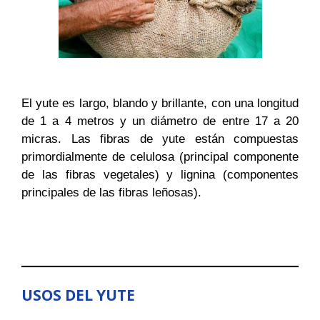
El yute es largo, blando y brillante, con una longitud
de 1 a 4 metros y un diámetro de entre 17 a 20
micras. Las fibras de yute están compuestas
primordialmente de celulosa (principal componente
de las fibras vegetales) y lignina (componentes
principales de las fibras leñosas).
USOS DEL YUTE