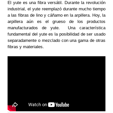
El yute es una fibra versátil. Durante la revolución
industrial, el yute reemplazó durante mucho tiempo
a las fibras de lino y cáñamo en la arpillera. Hoy, la
arpillera aún es el grueso de los productos
manufacturados de yute. Una característica
fundamental del yute es la posibilidad de ser usado
separadamente o mezclado con una gama de otras
fibras y materiales.