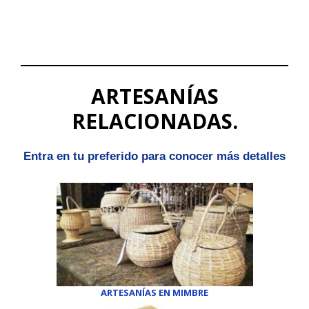
ARTESANÍAS
RELACIONADAS.
Entra en tu preferido para conocer más detalles
ARTESANÍAS EN MIMBRE