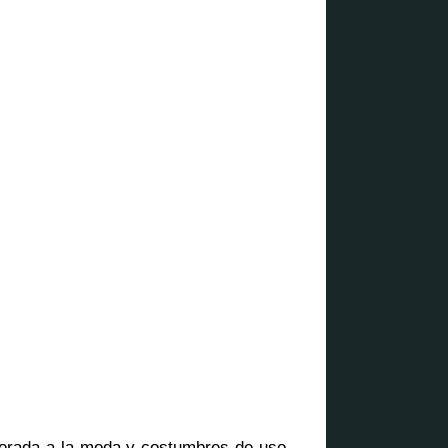
orporada a la moda y costumbres de uso