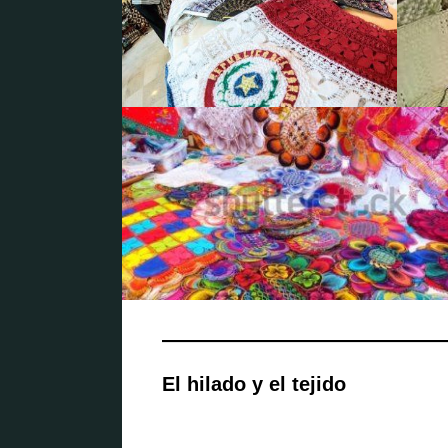
El hilado y el tejido