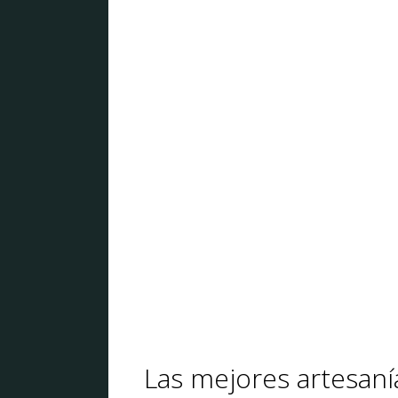
Las mejores artesaní