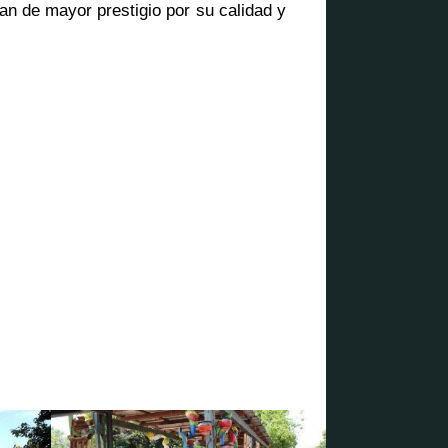
an de mayor prestigio por su calidad y