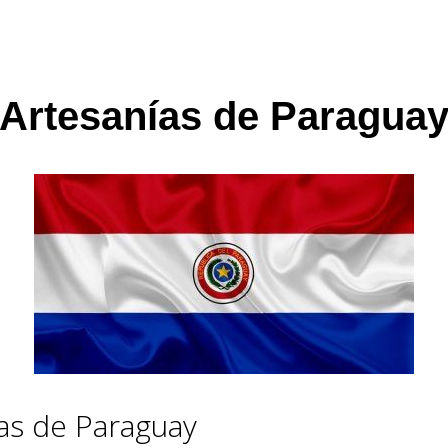
Artesanías de Paragua
as de Paraguay