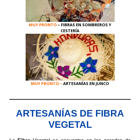
MUY PRONTO
–
FIBRAS EN SOMBREROS Y
CESTERÍA
MUY PRONTO –
ARTESANÍAS EN JUNCO
ARTESANÍAS DE FIBRA
VEGETAL