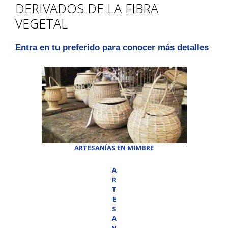
DERIVADOS DE LA FIBRA
VEGETAL
Entra en tu preferido para conocer más detalles
ARTESANÍAS EN MIMBRE
A
R
T
E
S
A