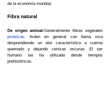
de la economía mundial.
Fibra natural
De origen animal:
Generalmente fibras vegetales
proteicas
. Arden en general con llama viva
desprendiendo un olor característico a cuerno
quemado y dejando cenizas oscuras. El ser
humano las ha utilizado desde tiempos
prehistóricos.