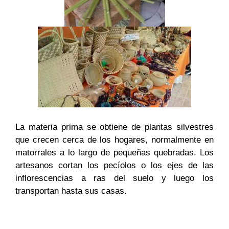
La materia prima se obtiene de plantas silvestres
que crecen cerca de los hogares, normalmente en
matorrales a lo largo de pequeñas quebradas. Los
artesanos cortan los pecíolos o los ejes de las
inflorescencias a ras del suelo y luego los
transportan hasta sus casas.