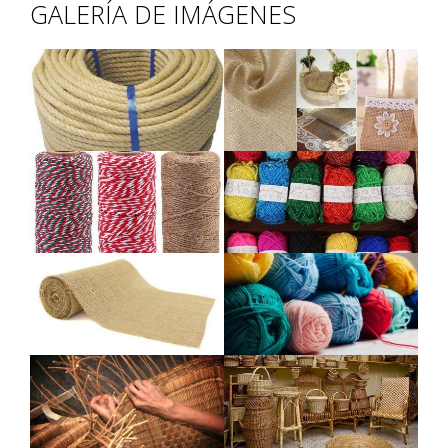
GALERÍA DE IMÁGENES