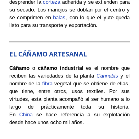
desprender la
corteza
adherida y se extienden para
su secado. Los manojos se doblan por el centro y
se comprimen en
balas
, con lo que el yute queda
listo para su transporte y exportación.
EL CÁÑAMO
ARTESANAL
Cáñamo
o
cáñamo industrial
es el nombre que
reciben las variedades de la planta
Cannabis
y el
nombre de la
fibra
vegetal que se obtiene de ellas,
que tiene, entre otros, usos textiles. Por sus
virtudes, esta planta acompañó al ser humano a lo
largo de prácticamente toda su historia.
En
China
se hace referencia a su explotación
desde hace unos ocho mil años.