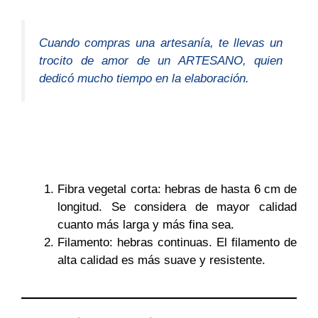
Cuando compras una artesanía, te llevas un
trocito de amor de un ARTESANO, quien
dedicó mucho tiempo en la elaboración.
Fibra vegetal corta: hebras de hasta 6 cm de
longitud. Se considera de mayor calidad
cuanto más larga y más fina sea.
Filamento: hebras continuas. El filamento de
alta calidad es más suave y resistente.