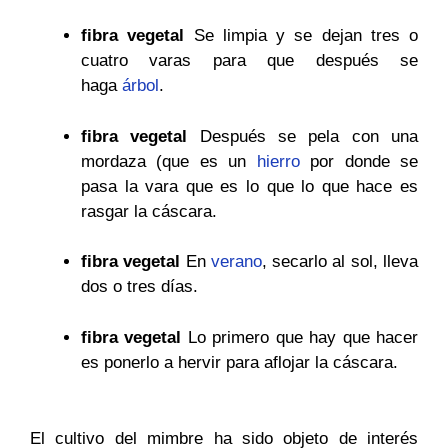
fibra vegetal
Se limpia y se dejan tres o
cuatro varas para que después se
haga
árbol
.
fibra vegetal
Después se pela con una
mordaza (que es un
hierro
por donde se
pasa la vara que es lo que lo que hace es
rasgar la cáscara.
fibra vegetal
En
verano
, secarlo al sol, lleva
dos o tres días.
fibra vegetal
Lo primero que hay que hacer
es ponerlo a hervir para aflojar la cáscara.
El cultivo del mimbre ha sido objeto de interés