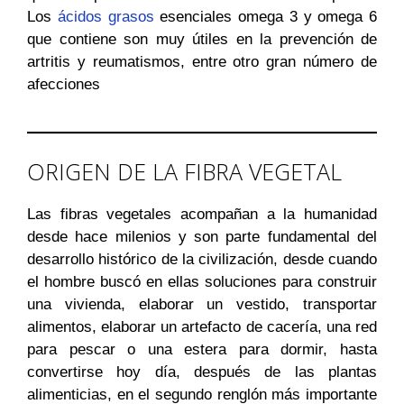
Los
ácidos grasos
esenciales omega 3 y omega 6
que contiene son muy útiles en la prevención de
artritis y reumatismos, entre otro gran número de
afecciones
ORIGEN DE LA FIBRA VEGETAL
Las fibras vegetales acompañan a la humanidad
desde hace milenios y son parte fundamental del
desarrollo histórico de la civilización, desde cuando
el hombre buscó en ellas soluciones para construir
una vivienda, elaborar un vestido, transportar
alimentos, elaborar un artefacto de cacería, una red
para pescar o una estera para dormir, hasta
convertirse hoy día, después de las plantas
alimenticias, en el segundo renglón más importante