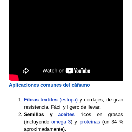
Aplicaciones comunes del cáñamo
Fibras textiles
(estopa)
y cordajes, de gran
resistencia. Fácil y ligero de llevar.
Semillas y
aceites
ricos en grasas
(incluyendo
omega 3
) y
proteínas
(un 34 %
aproximadamente).