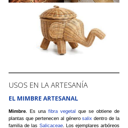
USOS EN LA ARTESANÍA
EL MIMBRE ARTESANAL
Mimbre
. Es una
fibra vegetal
que se obtiene de
plantas que pertenecen al género
salix
dentro de la
familia de las
Salicaceae
. Los ejemplares arbóreos