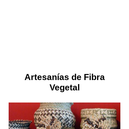
Artesanías de Fibra
Vegetal