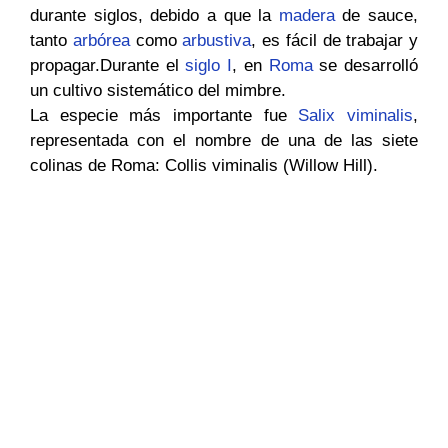
durante siglos, debido a que la
madera
de sauce,
tanto
arbórea
como
arbustiva
, es fácil de trabajar y
propagar.Durante el
siglo I
, en
Roma
se desarrolló
un cultivo sistemático del mimbre.
La especie más importante fue
Salix viminalis
,
representada con el nombre de una de las siete
colinas de Roma: Collis viminalis (Willow Hill).