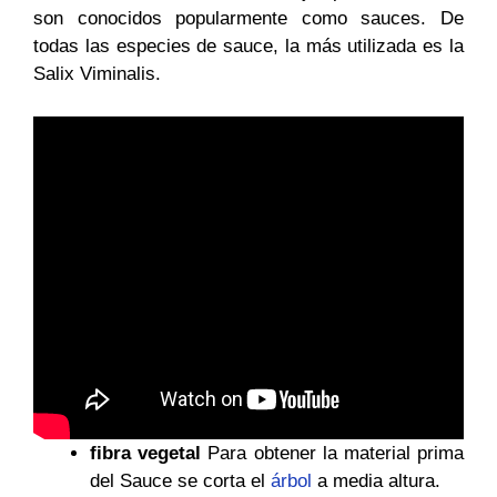
son conocidos popularmente como sauces. De
todas las especies de sauce, la más utilizada es la
Salix Viminalis.
fibra vegetal
Para obtener la material prima
del Sauce se corta el
árbol
a media altura.