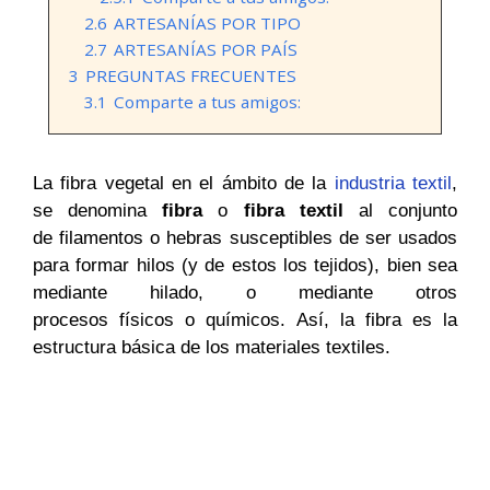
2.6
ARTESANÍAS POR TIPO
2.7
ARTESANÍAS POR PAÍS
3
PREGUNTAS FRECUENTES
3.1
Comparte a tus amigos:
La fibra vegetal en el ámbito de la
industria textil
,
se denomina
fibra
o
fibra textil
al conjunto
de filamentos o hebras susceptibles de ser usados
para formar hilos (y de estos los tejidos), bien sea
mediante hilado, o mediante otros
procesos físicos o químicos. Así, la fibra es la
estructura básica de los materiales textiles.