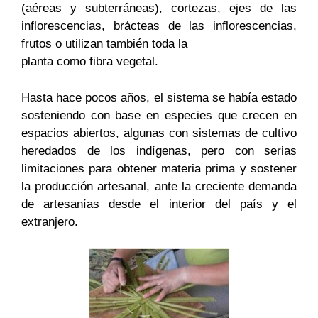
(aéreas y subterráneas), cortezas, ejes de las
inflorescencias, brácteas de las inflorescencias,
frutos o utilizan también toda la
planta como fibra vegetal.
Hasta hace pocos años, el sistema se había estado
sosteniendo con base en especies que crecen en
espacios abiertos, algunas con sistemas de cultivo
heredados de los indígenas, pero con serias
limitaciones para obtener materia prima y sostener
la producción artesanal, ante la creciente demanda
de artesanías desde el interior del país y el
extranjero.