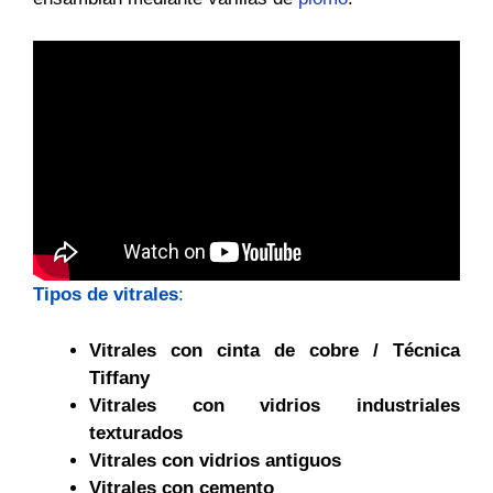
Tipos de vitrales
:
Vitrales con cinta de cobre / Técnica
Tiffany
Vitrales con vidrios industriales
texturados
Vitrales con vidrios antiguos
Vitrales con cemento