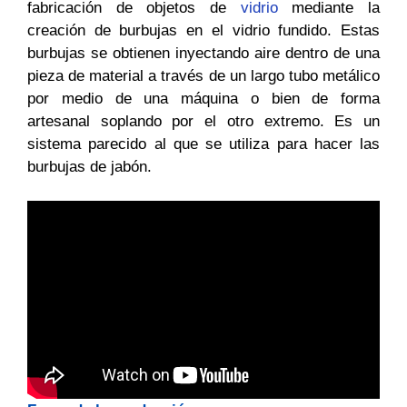
fabricación de objetos de
vidrio
mediante la
creación de burbujas en el vidrio fundido. Estas
burbujas se obtienen inyectando aire dentro de una
pieza de material a través de un largo tubo metálico
por medio de una máquina o bien de forma
artesanal soplando por el otro extremo. Es un
sistema parecido al que se utiliza para hacer las
burbujas de jabón.