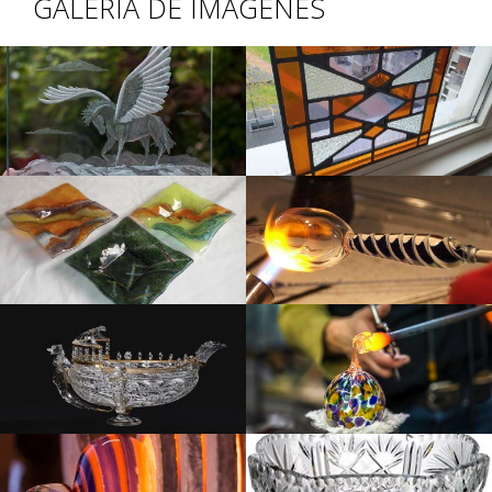
GALERÍA DE IMÁGENES