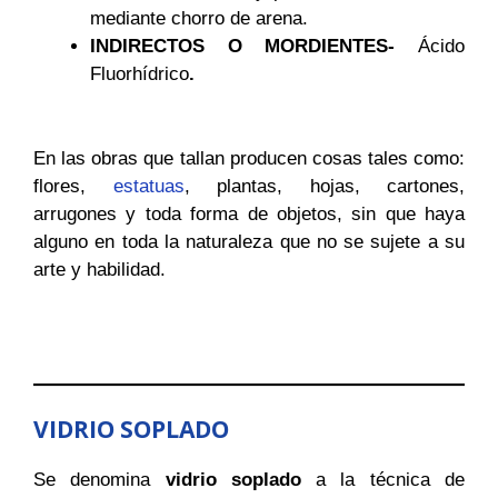
mediante chorro de arena.
INDIRECTOS O MORDIENTES-
Ácido
Fluorhídrico
.
En las obras que tallan producen cosas tales como:
flores,
estatuas
, plantas, hojas, cartones,
arrugones y toda forma de objetos, sin que haya
alguno en toda la naturaleza que no se sujete a su
arte y habilidad.
VIDRIO SOPLADO
Se denomina
vidrio soplado
a la técnica de