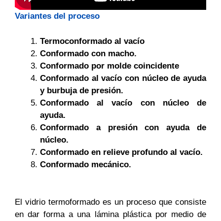
Variantes del proceso
Termoconformado al vacío
Conformado con macho.
Conformado por molde coincidente
Conformado al vacío con núcleo de ayuda
y burbuja de presión.
Conformado al vacío con núcleo de
ayuda.
Conformado a presión con ayuda de
núcleo.
Conformado en relieve profundo al vacío.
Conformado mecánico.
El vidrio termoformado es un proceso que consiste
en dar forma a una lámina plástica por medio de