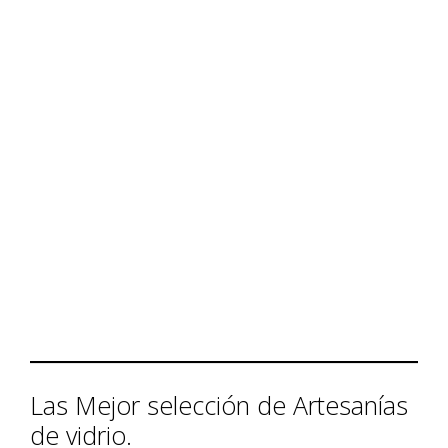
Las Mejor selección de Artesanías
de vidrio.