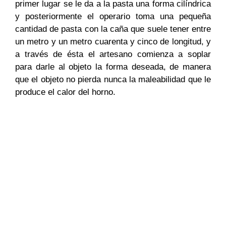
primer lugar se le da a la pasta una forma cilíndrica
y posteriormente el operario toma una pequeña
cantidad de pasta con la caña que suele tener entre
un metro y un metro cuarenta y cinco de longitud, y
a través de ésta el artesano comienza a soplar
para darle al objeto la forma deseada, de manera
que el objeto no pierda nunca la maleabilidad que le
produce el calor del horno.