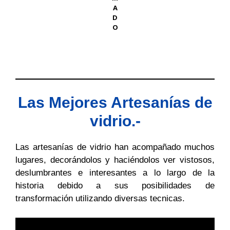
A
D
O
Las Mejores Artesanías de
vidrio.-
Las artesanías de vidrio han acompañado muchos
lugares, decorándolos y haciéndolos ver vistosos,
deslumbrantes e interesantes a lo largo de la
historia debido a sus posibilidades de
transformación utilizando diversas tecnicas.