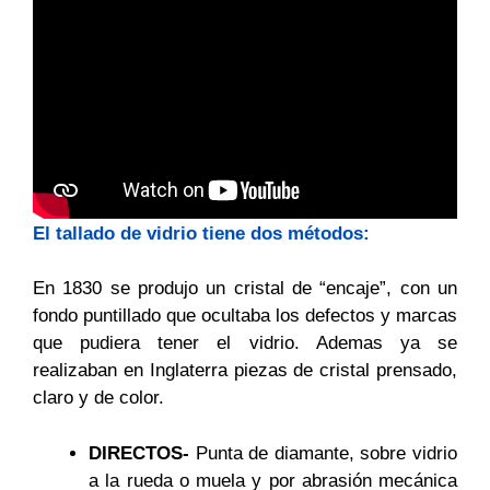
El tallado de vidrio tiene dos métodos:
En 1830 se produjo un cristal de “encaje”, con un
fondo puntillado que ocultaba los defectos y marcas
que pudiera tener el vidrio. Ademas ya se
realizaban en Inglaterra piezas de cristal prensado,
claro y de color.
DIRECTOS-
Punta de diamante, sobre vidrio
a la rueda o muela y por abrasión mecánica