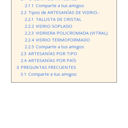
2.1.1
Comparte a tus amigos:
2.2
Tipos de ARTESANÍAS DE VIDRIO.-
2.2.1
TALLISTA DE CRISTAL
2.2.2
VIDRIO SOPLADO
2.2.3
VIDRIERA POLICROMADA (VITRAL)
2.2.4
VIDRIO TERMOFORMADO
2.2.5
Comparte a tus amigos:
2.3
ARTESANÍAS POR TIPO
2.4
ARTESANÍAS POR PAÍS
3
PREGUNTAS FRECUENTES
3.1
Comparte a tus amigos: