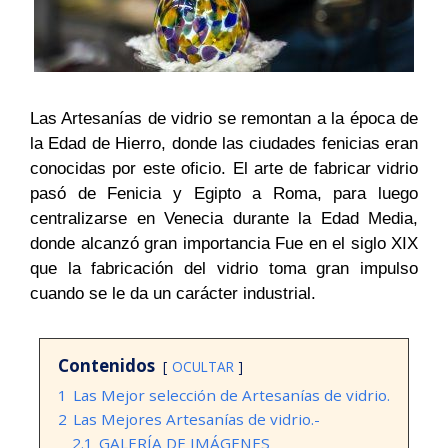
Las Artesanías de vidrio se remontan a la época de
la Edad de Hierro, donde las ciudades fenicias eran
conocidas por este oficio. El arte de fabricar vidrio
pasó de Fenicia y Egipto a Roma, para luego
centralizarse en Venecia durante la Edad Media,
donde alcanzó gran importancia Fue en el siglo XIX
que la fabricación del vidrio toma gran impulso
cuando se le da un carácter industrial.
Contenidos
OCULTAR
1
Las Mejor selección de Artesanías de vidrio.
2
Las Mejores Artesanías de vidrio.-
2.1
GALERÍA DE IMÁGENES