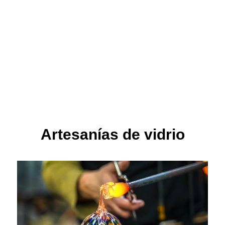
Artesanías de vidrio