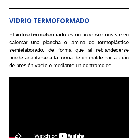
VIDRIO TERMOFORMADO
El
vidrio termoformado
es un proceso consiste en
calentar una plancha o lámina de termoplástico
semielaborado, de forma que al reblandecerse
puede adaptarse a la forma de un molde por acción
de presión vacío o mediante un contramolde.