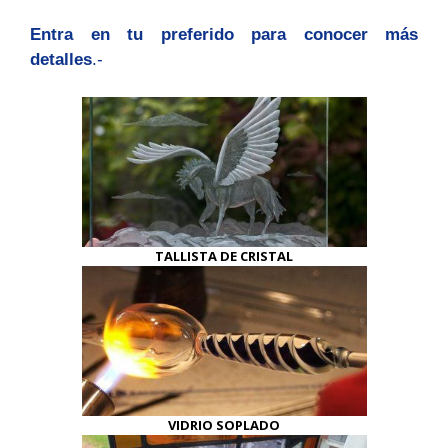
Entra en tu preferido para conocer más
detalles
.-
TALLISTA DE CRISTAL
VIDRIO SOPLADO