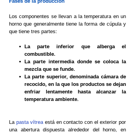
Fases de la producción
Los componentes se llevan a la temperatura en un
horno que generalmente tiene la forma de cúpula y
que tiene tres partes:
La parte inferior que alberga el
combustible.
La parte intermedia donde se coloca la
mezcla que se funde.
La parte superior, denominada cámara de
recocido, en la que los productos se dejan
enfriar lentamente hasta alcanzar la
temperatura ambiente.
La
pasta vítrea
está en contacto con el exterior por
una abertura dispuesta alrededor del horno, en