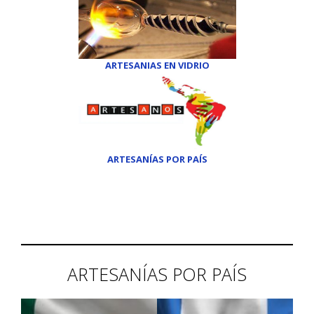
ARTESANIAS EN VIDRIO
ARTESANÍAS POR PAÍS
ARTESANÍAS POR PAÍS