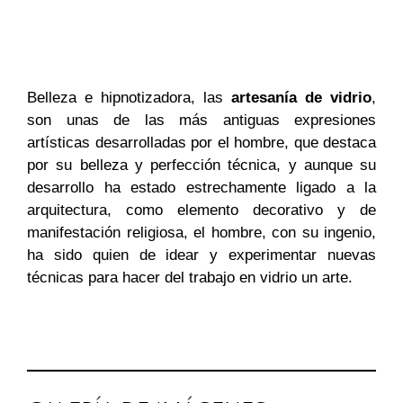
Belleza e hipnotizadora, las
artesanía de vidrio
,
son unas de las más antiguas expresiones
artísticas desarrolladas por el hombre, que destaca
por su belleza y perfección técnica, y aunque su
desarrollo ha estado estrechamente ligado a la
arquitectura, como elemento decorativo y de
manifestación religiosa, el hombre, con su ingenio,
ha sido quien de idear y experimentar nuevas
técnicas para hacer del trabajo en vidrio un arte.