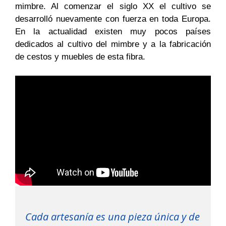
mimbre. Al comenzar el siglo XX el cultivo se
desarrolló nuevamente con fuerza en toda Europa.
En la actualidad existen muy pocos países
dedicados al cultivo del mimbre y a la fabricación
de cestos y muebles de esta fibra.
Cada artesanía es una pieza única y de 