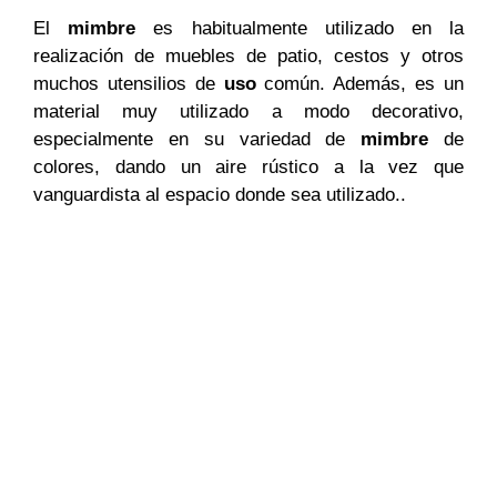
El
mimbre
es habitualmente utilizado en la
realización de muebles de patio, cestos y otros
muchos utensilios de
uso
común. Además, es un
material muy utilizado a modo decorativo,
especialmente en su variedad de
mimbre
de
colores, dando un aire rústico a la vez que
vanguardista al espacio donde sea utilizado..