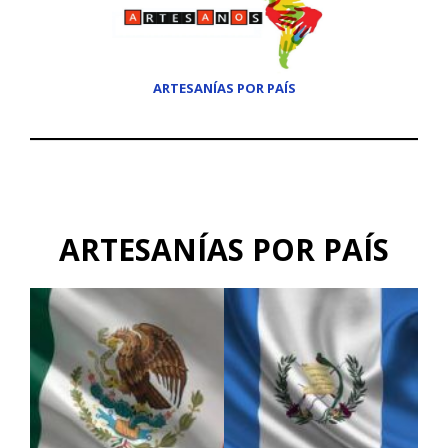
ARTESANÍAS POR PAÍS
ARTESANÍAS POR PAÍS