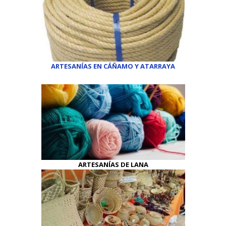
ARTESANÍAS EN CÁÑAMO
Y
ATARRAYA
ARTESANÍAS DE LANA