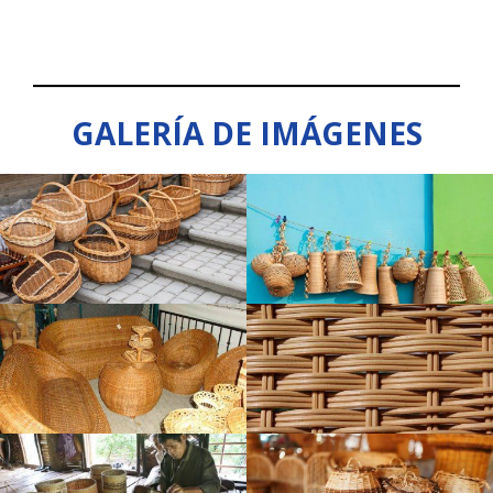
GALERÍA DE IMÁGENES