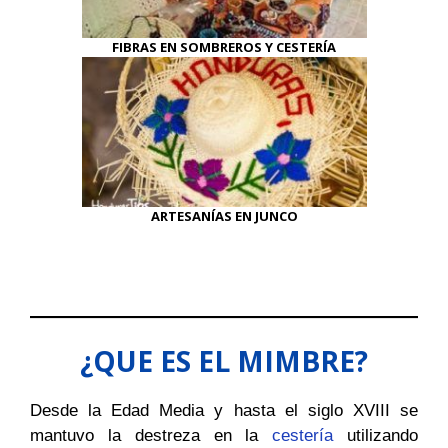
FIBRAS EN SOMBREROS Y CESTERÍA
ARTESANÍAS EN JUNCO
¿QUE ES EL MIMBRE?
Desde la Edad Media y hasta el siglo XVIII se
mantuvo la destreza en la
cestería
utilizando