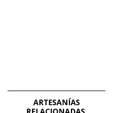
ARTESANÍAS
RELACIONADAS.