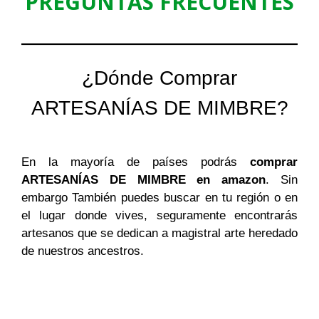
PREGUNTAS FRECUENTES
¿Dónde Comprar
ARTESANÍAS DE MIMBRE?
En la mayoría de países podrás
comprar
ARTESANÍAS DE MIMBRE en amazon
. Sin
embargo También puedes buscar en tu región o en
el lugar donde vives, seguramente encontrarás
artesanos que se dedican a magistral arte heredado
de nuestros ancestros.