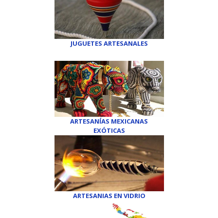
JUGUETES ARTESANALES
ARTESANÍAS MEXICANAS
EXÓTICAS
ARTESANIAS EN VIDRIO