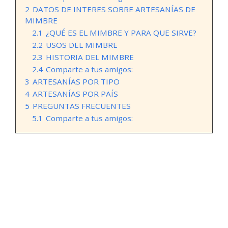
2
DATOS DE INTERES SOBRE ARTESANÍAS DE
MIMBRE
2.1
¿QUÉ ES EL MIMBRE Y PARA QUE SIRVE?
2.2
USOS DEL MIMBRE
2.3
HISTORIA DEL MIMBRE
2.4
Comparte a tus amigos:
3
ARTESANÍAS POR TIPO
4
ARTESANÍAS POR PAÍS
5
PREGUNTAS FRECUENTES
5.1
Comparte a tus amigos: