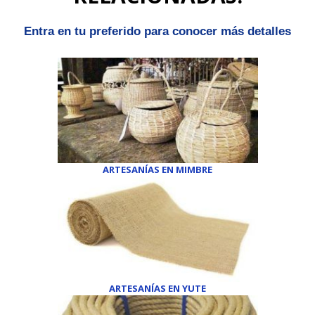
Entra en tu preferido para conocer más detalles
ARTESANÍAS EN MIMBRE
ARTESANÍAS EN YUTE