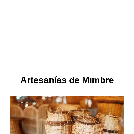
Artesanías de Mimbre