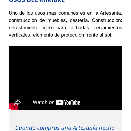
Uno de los usos mas comunes es en la Artesanía,
construcción de muebles, cestería. Construcción:
revestimiento ligero para fachadas, cerramientos
verticales, elemento de protección frente al sol.
Cuando compras una Artesanía hecha 