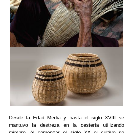
Desde la Edad Media y hasta el siglo XVIII se
mantuvo la destreza en la cestería utilizando
mimbre. Al comenzar el siglo XX el cultivo se