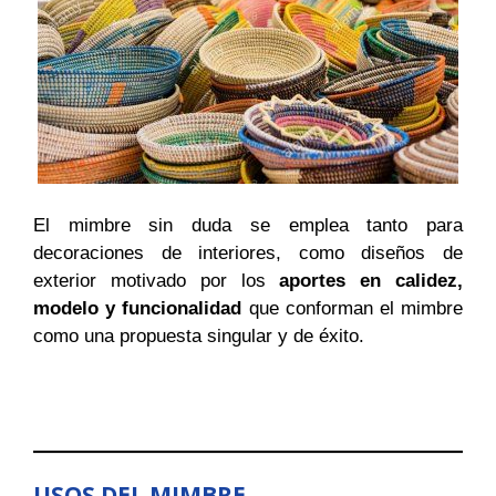
El mimbre sin duda se emplea tanto para
decoraciones de interiores, como diseños de
exterior motivado por los
aportes en calidez,
modelo y funcionalidad
que conforman el mimbre
como una propuesta singular y de éxito.
USOS DEL MIMBRE