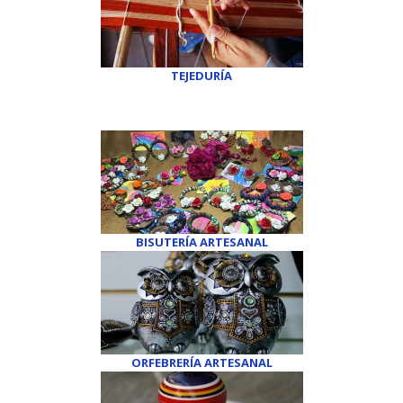
TEJEDURÍA
BISUTERÍA ARTESANAL
ORFEBRERÍA ARTESANAL