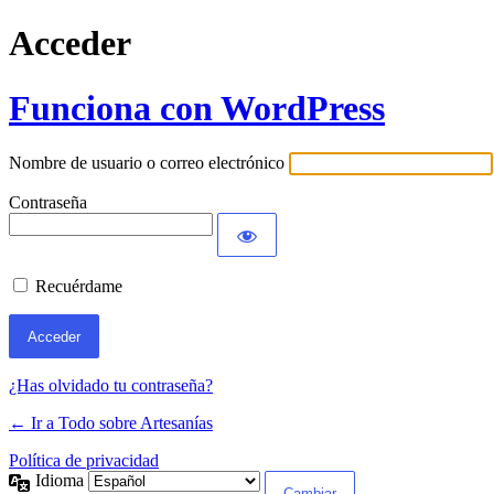
Acceder
Funciona con WordPress
Nombre de usuario o correo electrónico
Contraseña
Recuérdame
¿Has olvidado tu contraseña?
← Ir a Todo sobre Artesanías
Política de privacidad
Idioma